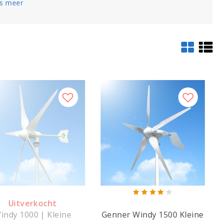
s meer
Uitverkocht
indy 1000 | Kleine
Genner Windy 1500 Kleine