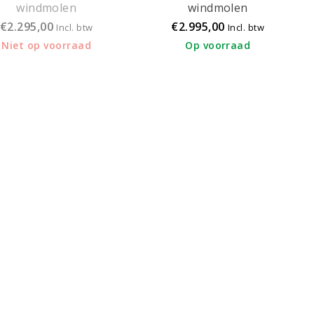
windmolen
windmolen
€2.295,00
€2.995,00
Incl. btw
Incl. btw
Niet op voorraad
Op voorraad