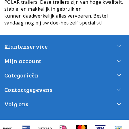
POLAR trailers. Deze trailers zijn van hoge kwaliteit,
stabiel en makkelijk in gebruik en
kunnen daadwerkelijk alles vervoeren. Bestel
vandaag nog bij uw doe-het-zelf specialist!
Klantenservice
Mijn account
Categorieën
Contactgegevens
Volg ons