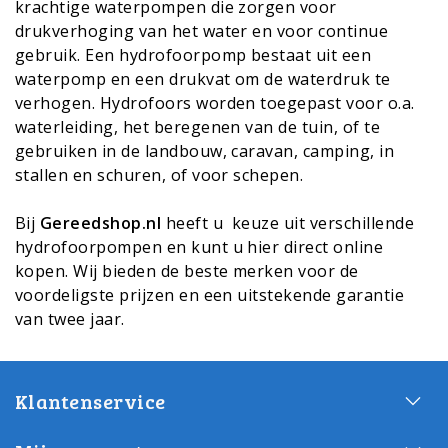
krachtige waterpompen die zorgen voor
drukverhoging van het water en voor continue
gebruik. Een hydrofoorpomp bestaat uit een
waterpomp en een drukvat om de waterdruk te
verhogen. Hydrofoors worden toegepast voor o.a.
waterleiding, het beregenen van de tuin, of te
gebruiken in de landbouw, caravan, camping, in
stallen en schuren, of voor schepen.
Bij
Gereedshop.nl
heeft u keuze uit verschillende
hydrofoorpompen en kunt u hier direct online
kopen. Wij bieden de beste merken voor de
voordeligste prijzen en een uitstekende garantie
van twee jaar.
Klantenservice