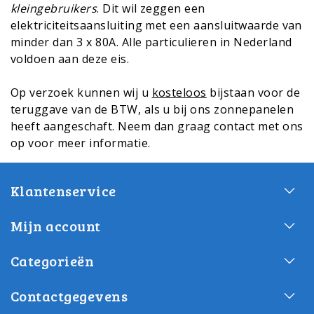
kleingebruikers
. Dit wil zeggen een
elektriciteitsaansluiting met een aansluitwaarde van
minder dan 3 x 80A. Alle particulieren in Nederland
voldoen aan deze eis.
Op verzoek kunnen wij u
kosteloos
bijstaan voor de
teruggave van de BTW, als u bij ons zonnepanelen
heeft aangeschaft. Neem dan graag contact met ons
op voor meer informatie.
Klantenservice
Mijn account
Categorieën
Contactgegevens