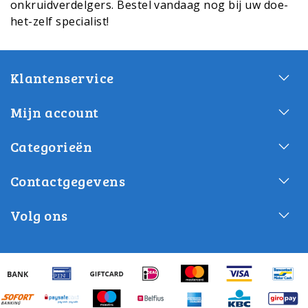
onkruidverdelgers. Bestel vandaag nog bij uw doe-
het-zelf specialist!
Klantenservice
Mijn account
Categorieën
Contactgegevens
Volg ons