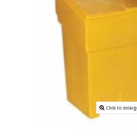
Click to enlarg