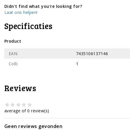
Didn't find what you're looking for?
Laat ons helpen!
Specificaties
Product
EAN:
7435106137146
Colli:
1
Reviews
average of 0 review(s)
Geen reviews gevonden