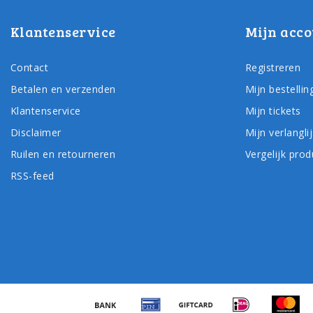
Klantenservice
Mijn acco
Contact
Registreren
Betalen en verzenden
Mijn bestellin
Klantenservice
Mijn tickets
Disclaimer
Mijn verlanglij
Ruilen en retourneren
Vergelijk pro
RSS-feed