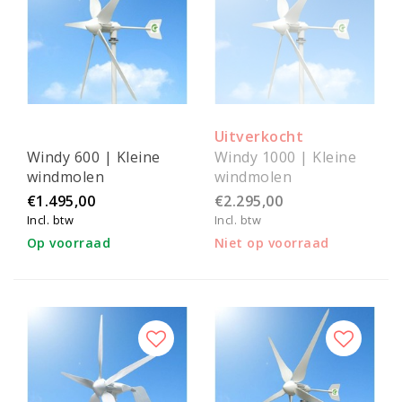
Uitverkocht
Windy 600 | Kleine
Windy 1000 | Kleine
windmolen
windmolen
€1.495,00
€2.295,00
Incl. btw
Incl. btw
Op voorraad
Niet op voorraad