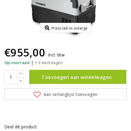
Press tab to enlarge
€955,00
Incl. btw
|
Op voorraad
1-3 werkdagen
Toevoegen aan winkelwagen
Aan verlanglijst toevoegen
Deel dit product