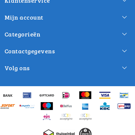
Klantenservice
Mijn account
Categorieën
Contactgegevens
Volg ons