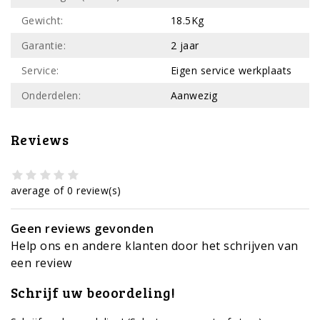
Gewicht:
18.5Kg
Garantie:
2 jaar
Service:
Eigen service werkplaats
Onderdelen:
Aanwezig
Reviews
average of 0 review(s)
Geen reviews gevonden
Help ons en andere klanten door het schrijven van
een review
Schrijf uw beoordeling!