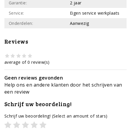
Garantie:
2 jaar
Service:
Eigen service werkplaats
Onderdelen:
Aanwezig
Reviews
average of 0 review(s)
Geen reviews gevonden
Help ons en andere klanten door het schrijven van
een review
Schrijf uw beoordeling!
Schrijf uw beoordeling!
(Select an amount of stars)