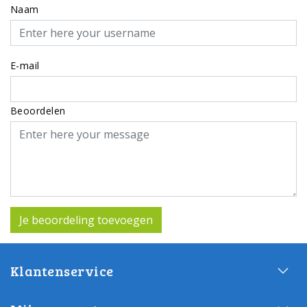
Naam
E-mail
Beoordelen
Je beoordeling toevoegen
Klantenservice