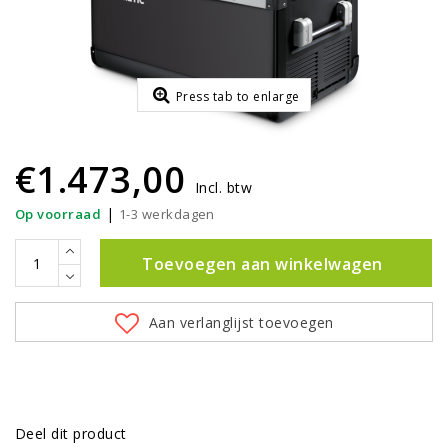
Press tab to enlarge
€1.473,00
Incl. btw
|
Op voorraad
1-3 werkdagen
Toevoegen aan winkelwagen
Aan verlanglijst toevoegen
Deel dit product