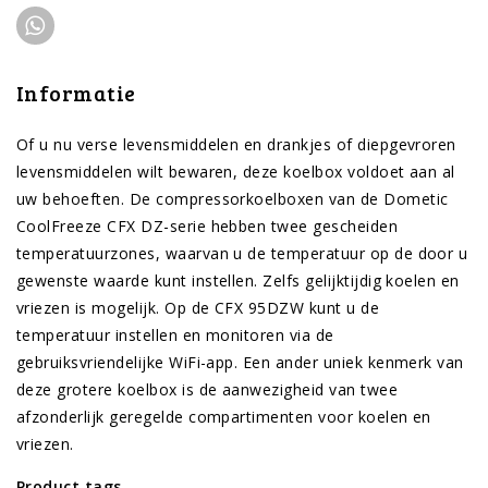
Informatie
Of u nu verse levensmiddelen en drankjes of diepgevroren
levensmiddelen wilt bewaren, deze koelbox voldoet aan al
uw behoeften. De compressorkoelboxen van de Dometic
CoolFreeze CFX DZ-serie hebben twee gescheiden
temperatuurzones, waarvan u de temperatuur op de door u
gewenste waarde kunt instellen. Zelfs gelijktijdig koelen en
vriezen is mogelijk. Op de CFX 95DZW kunt u de
temperatuur instellen en monitoren via de
gebruiksvriendelijke WiFi-app. Een ander uniek kenmerk van
deze grotere koelbox is de aanwezigheid van twee
afzonderlijk geregelde compartimenten voor koelen en
vriezen.
Product tags