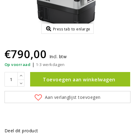
Press tab to enlarge
€790,00
Incl. btw
|
Op voorraad
1-3 werkdagen
Toevoegen aan winkelwagen
Aan verlanglijst toevoegen
Deel dit product