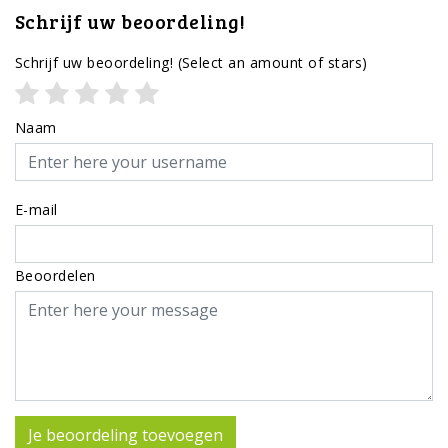
Schrijf uw beoordeling!
Schrijf uw beoordeling!
(Select an amount of stars)
Naam
E-mail
Beoordelen
Je beoordeling toevoegen