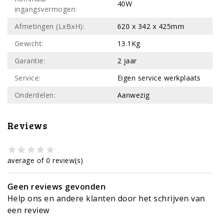
40W
ingangsvermogen:
Afmetingen (LxBxH):
620 x 342 x 425mm
Gewicht:
13.1Kg
Garantie:
2 jaar
Service:
Eigen service werkplaats
Onderdelen:
Aanwezig
Reviews
average of 0 review(s)
Geen reviews gevonden
Help ons en andere klanten door het schrijven van
een review