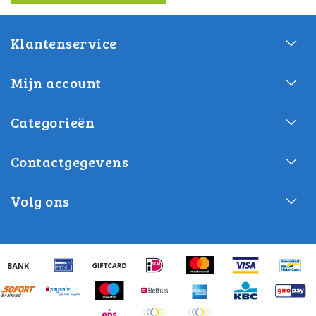
Klantenservice
Mijn account
Categorieën
Contactgegevens
Volg ons