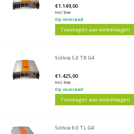
€1.149,00
Incl. btw
Op voorraad
Toevoegen aan winkelwagen
Solivia 5.0 TR G4
€1.425,00
Incl. btw
Op voorraad
Toevoegen aan winkelwagen
Solivia 6.0 TL G4