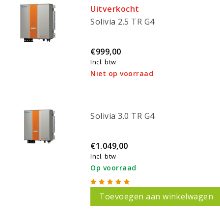
Uitverkocht
Solivia 2.5 TR G4
€999,00
Incl. btw
Niet op voorraad
Solivia 3.0 TR G4
€1.049,00
Incl. btw
Op voorraad
Toevoegen aan winkelwagen