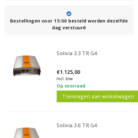
Bestellingen voor 15:00 besteld worden dezelfde
dag verstuurd
Solivia 3.3 TR G4
€1.125,00
Incl. btw
Op voorraad
Toevoegen aan winkelwagen
Solivia 3.6 TR G4