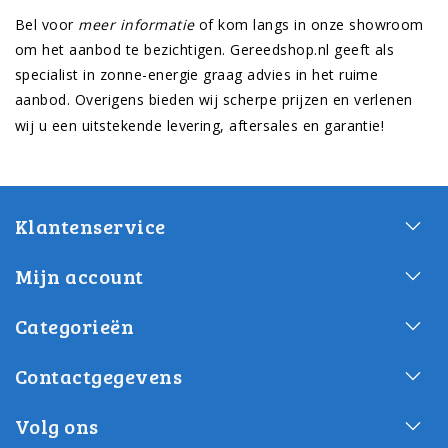
Bel voor
meer informatie
of kom langs in onze showroom
om het aanbod te bezichtigen. Gereedshop.nl geeft als
specialist in zonne-energie graag advies in het ruime
aanbod. Overigens bieden wij scherpe prijzen en verlenen
wij u een uitstekende levering, aftersales en garantie!
Klantenservice
Mijn account
Categorieën
Contactgegevens
Volg ons