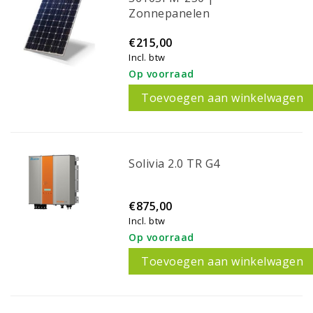
Zonnepanelen
€215,00
Incl. btw
Op voorraad
Toevoegen aan winkelwagen
Solivia 2.0 TR G4
€875,00
Incl. btw
Op voorraad
Toevoegen aan winkelwagen