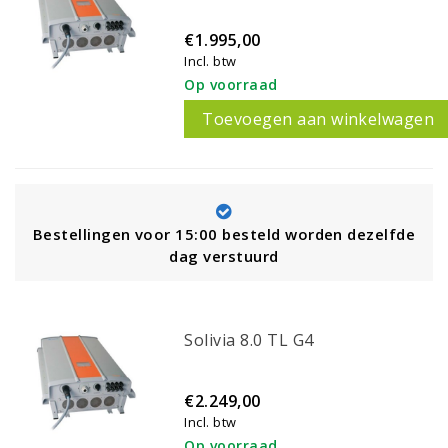
€1.995,00
Incl. btw
Op voorraad
Toevoegen aan winkelwagen
Bestellingen voor 15:00 besteld worden dezelfde
dag verstuurd
Solivia 8.0 TL G4
€2.249,00
Incl. btw
Op voorraad