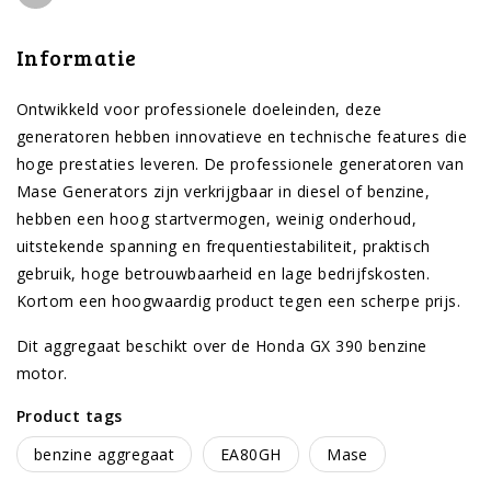
Informatie
Ontwikkeld voor professionele doeleinden, deze
generatoren hebben innovatieve en technische features die
hoge prestaties leveren. De professionele generatoren van
Mase Generators zijn verkrijgbaar in diesel of benzine,
hebben een hoog startvermogen, weinig onderhoud,
uitstekende spanning en frequentiestabiliteit, praktisch
gebruik, hoge betrouwbaarheid en lage bedrijfskosten.
Kortom een hoogwaardig product tegen een scherpe prijs.
Dit aggregaat beschikt over de Honda GX 390 benzine
motor.
Product tags
benzine aggregaat
EA80GH
Mase