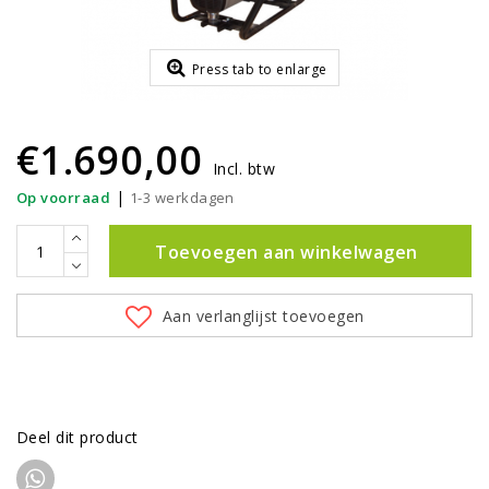
Press tab to enlarge
€1.690,00
Incl. btw
|
Op voorraad
1-3 werkdagen
Toevoegen aan winkelwagen
Aan verlanglijst toevoegen
Deel dit product