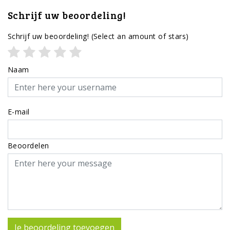
Schrijf uw beoordeling!
Schrijf uw beoordeling!
(Select an amount of stars)
Naam
E-mail
Beoordelen
Je beoordeling toevoegen