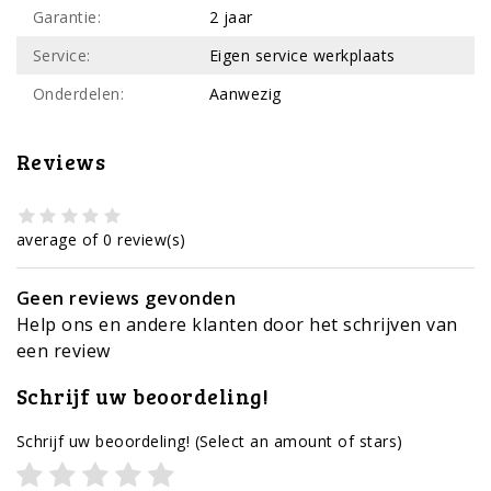
Garantie:
2 jaar
Service:
Eigen service werkplaats
Onderdelen:
Aanwezig
Reviews
average of 0 review(s)
Geen reviews gevonden
Help ons en andere klanten door het schrijven van
een review
Schrijf uw beoordeling!
Schrijf uw beoordeling!
(Select an amount of stars)