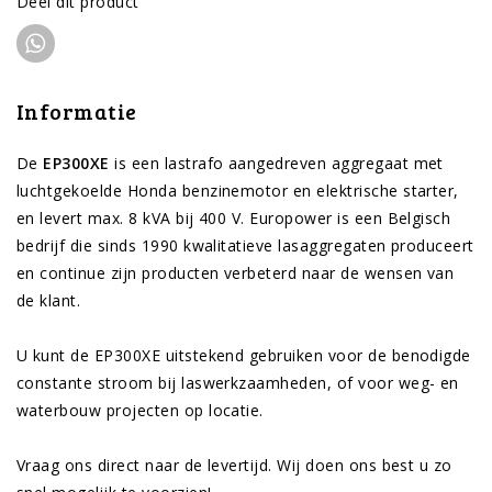
Deel dit product
Informatie
De
EP300XE
is een lastrafo aangedreven aggregaat met
luchtgekoelde Honda benzinemotor en elektrische starter,
en levert max. 8 kVA bij 400 V. Europower is een Belgisch
bedrijf die sinds 1990 kwalitatieve lasaggregaten produceert
en continue zijn producten verbeterd naar de wensen van
de klant.
U kunt de EP300XE uitstekend gebruiken voor de benodigde
constante stroom bij laswerkzaamheden, of voor weg- en
waterbouw projecten op locatie.
Vraag ons direct naar de levertijd. Wij doen ons best u zo