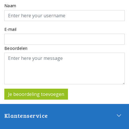
Naam
E-mail
Beoordelen
Je beoordeling toevoegen
Klantenservice