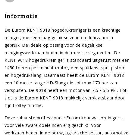
Informatie
De Eurom KENT 9018 hogedrukreiniger is een krachtige
reiniger, met een laag geluidsniveau en duurzaam in
gebruik. De ideale oplossing voor de dagelijkse
reinigingswerkzaamheden in de meeste segmenten. De
KENT 9018 hogedrukreiniger is standaard uitgerust met een
1450 toeren per minuut motor, een spuitlans, spuitpistool
en hogedrukslang. Daarnaast heeft de Eurom KENT 9018
een 10 meter lange HD-Slang die tot max 170 bar kan
verspuiten. De 9018 heeft een motor van 7,5 / 5,5 Pk . Tot
slot is de Eurom KENT 9018 makkelijk verplaatsbaar door
zijn trolley functie.
Deze robuuste professionele Eurom koudwaterreiniger is
voor vele zware doeleinden erg geschikt. Voor
werkzaamheden in de bouw, agrarische sector, automotive