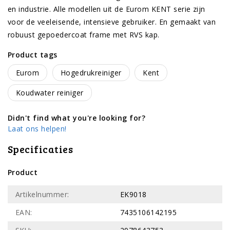
en industrie. Alle modellen uit de Eurom KENT serie zijn
voor de veeleisende, intensieve gebruiker. En gemaakt van
robuust gepoedercoat frame met RVS kap.
Product tags
Eurom
Hogedrukreiniger
Kent
Koudwater reiniger
Didn't find what you're looking for?
Laat ons helpen!
Specificaties
Product
Artikelnummer:
EK9018
EAN:
7435106142195