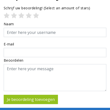
Schrijf uw beoordeling!
(Select an amount of stars)
Naam
E-mail
Beoordelen
Je beoordeling toevoegen