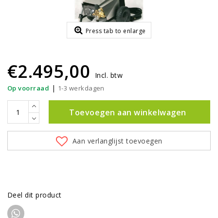
Press tab to enlarge
€2.495,00
Incl. btw
|
Op voorraad
1-3 werkdagen
Toevoegen aan winkelwagen
Aan verlanglijst toevoegen
Deel dit product