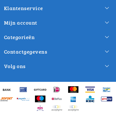
Klantenservice
Mijn account
Categorieën
Contactgegevens
Volg ons