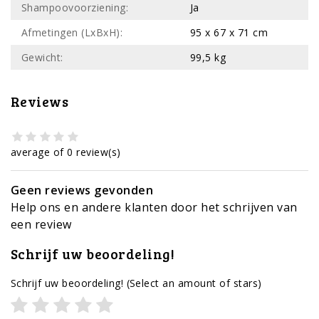
Shampoovoorziening:
Ja
Afmetingen (LxBxH):
95 x 67 x 71 cm
Gewicht:
99,5 kg
Reviews
average of 0 review(s)
Geen reviews gevonden
Help ons en andere klanten door het schrijven van
een review
Schrijf uw beoordeling!
Schrijf uw beoordeling!
(Select an amount of stars)