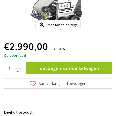
Press tab to enlarge
€2.990,00
Incl. btw
Op voorraad
Toevoegen aan winkelwagen
Aan verlanglijst toevoegen
Deel dit product