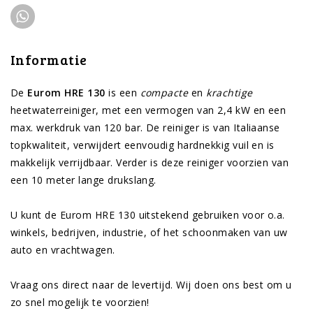
Informatie
De
Eurom HRE 130
is een
compacte
en
krachtige
heetwaterreiniger, met een vermogen van 2,4 kW en een
max. werkdruk van 120 bar. De reiniger is van Italiaanse
topkwaliteit, verwijdert eenvoudig hardnekkig vuil en is
makkelijk verrijdbaar. Verder is deze reiniger voorzien van
een 10 meter lange drukslang.
U kunt de Eurom HRE 130 uitstekend gebruiken voor o.a.
winkels, bedrijven, industrie, of het schoonmaken van uw
auto en vrachtwagen.
Vraag ons direct naar de levertijd. Wij doen ons best om u
zo snel mogelijk te voorzien!