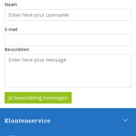
Naam
E-mail
Beoordelen
Je beoordeling toevoegen
Klantenservice