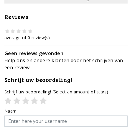
Reviews
average of 0 review(s)
Geen reviews gevonden
Help ons en andere klanten door het schrijven van
een review
Schrijf uw beoordeling!
Schrijf uw beoordeling!
(Select an amount of stars)
Naam