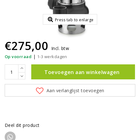
Press tab to enlarge
€275,00
Incl. btw
|
Op voorraad
1-3 werkdagen
Toevoegen aan winkelwagen
Aan verlanglijst toevoegen
Deel dit product