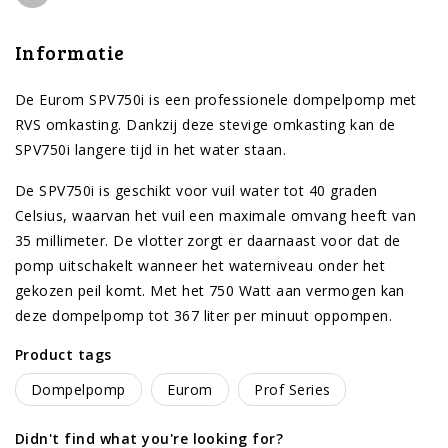
Informatie
De Eurom SPV750i is een professionele dompelpomp met
RVS omkasting. Dankzij deze stevige omkasting kan de
SPV750i langere tijd in het water staan.
De SPV750i is geschikt voor vuil water tot 40 graden
Celsius, waarvan het vuil een maximale omvang heeft van
35 millimeter. De vlotter zorgt er daarnaast voor dat de
pomp uitschakelt wanneer het waterniveau onder het
gekozen peil komt. Met het 750 Watt aan vermogen kan
deze dompelpomp tot 367 liter per minuut oppompen.
Product tags
Dompelpomp
Eurom
Prof Series
Didn't find what you're looking for?