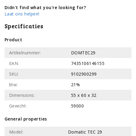
Didn't find what you're looking for?
Laat ons helpen!
Specificaties
Product
Artikelnummer:
DOMTEC29
EAN:
7435106146155
SKU:
9102900299
btw:
21%
Dimensions:
55 x 60 x 32
Gewicht:
59000
General properties
Model:
Domatic TEC 29