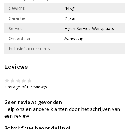
Gewicht:
44Kg
Garantie:
2 jaar
Service:
Eigen Service Werkplaats
Onderdelen:
Aanwezig
Inclusief accessoires:
Reviews
average of 0 review(s)
Geen reviews gevonden
Help ons en andere klanten door het schrijven van
een review
Schrijf uw beoordeling!