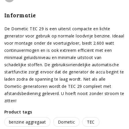
Informatie
De Dometic TEC 29 is een uiterst compacte en lichte
generator voor gebruik op normale loodvrije benzine. Ideaal
voor montage onder de voertuigvloer, biedt 2.600 watt
continuvermogen en is ook extreem efficiënt met een
minimaal geluidsniveau en minimale uitstoot van
schadelijke stoffen. De gebruiksvriendelijke automatische
startfunctie zorgt ervoor dat de generator de accu begint te
laden zodra de spanning te laag wordt. Net als alle
Dometic-generatoren wordt de TEC 29 compleet met
afstandsbediening geleverd. U hoeft nooit zonder stroom te
zitten!
Product tags
benzine aggregaat
Dometic
TEC