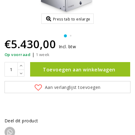
Press tab to enlarge
€5.430,00
Incl. btw
|
Op voorraad
1 week
Toevoegen aan winkelwagen
Aan verlanglijst toevoegen
Deel dit product