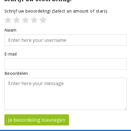
Schrijf uw beoordeling!
(Select an amount of stars)
Naam
E-mail
Beoordelen
Je beoordeling toevoegen