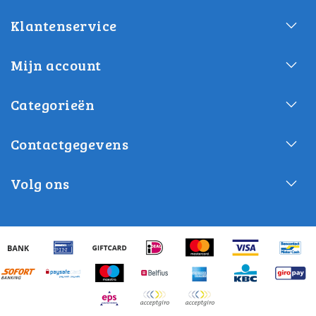
Klantenservice
Mijn account
Categorieën
Contactgegevens
Volg ons