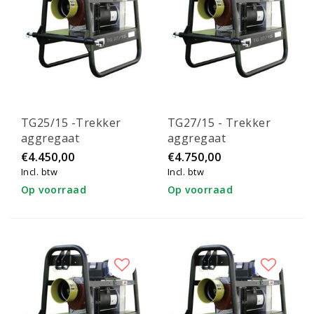
TG25/15 -Trekker
TG27/15 - Trekker
aggregaat
aggregaat
€4.450,00
€4.750,00
Incl. btw
Incl. btw
Op voorraad
Op voorraad