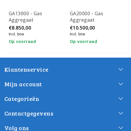
GA13000 - Gas
GA20000 - Gas
Aggregaat
Aggregaat
€8.850,00
€10.500,00
Incl. btw
Incl. btw
Op voorraad
Op voorraad
Klantenservice
Mijn account
Categorieën
Contactgegevens
Volg ons