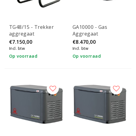
TG48/15 - Trekker
GA10000 - Gas
aggregaat
Aggregaat
€7.150,00
€8.470,00
Incl. btw
Incl. btw
Op voorraad
Op voorraad