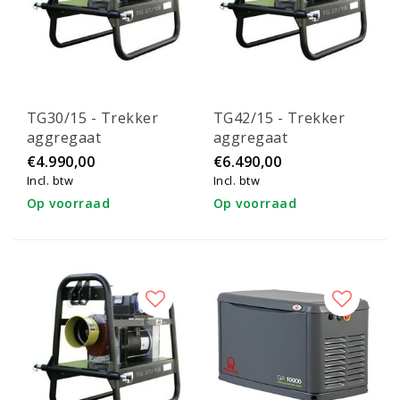
TG30/15 - Trekker
TG42/15 - Trekker
aggregaat
aggregaat
€4.990,00
€6.490,00
Incl. btw
Incl. btw
Op voorraad
Op voorraad