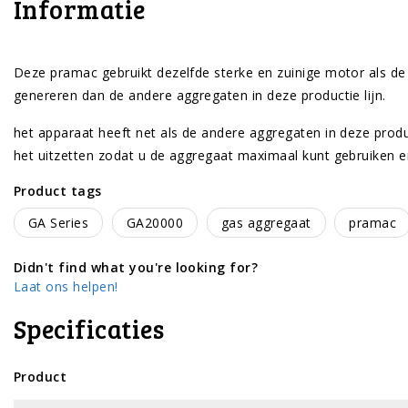
Informatie
Deze pramac gebruikt dezelfde sterke en zuinige motor als d
genereren dan de andere aggregaten in deze productie lijn.
het apparaat heeft net als de andere aggregaten in deze prod
het uitzetten zodat u de aggregaat maximaal kunt gebruiken e
Product tags
GA Series
GA20000
gas aggregaat
pramac
Didn't find what you're looking for?
Laat ons helpen!
Specificaties
Product