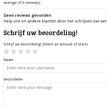
average of 0 review(s)
Geen reviews gevonden
Help ons en andere klanten door het schrijven van ee
Schrijf uw beoordeling!
Schrijf uw beoordeling!
(Select an amount of stars)
Naam
Beoordelen