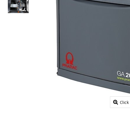
Click